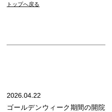
トップへ戻る
2026.04.22
ゴールデンウィーク期間の開院