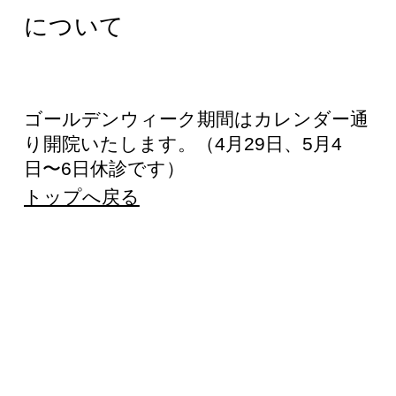
について
ゴールデンウィーク期間はカレンダー通
り開院いたします。（4月29日、5月4
日〜6日休診です）
トップへ戻る