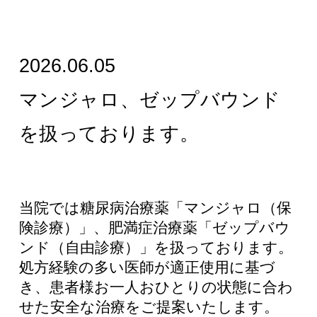
2026.06.05
マンジャロ、ゼップバウンド
を扱っております。
当院では糖尿病治療薬「マンジャロ（保
険診療）」、肥満症治療薬「ゼップバウ
ンド（自由診療）」を扱っております。
処方経験の多い医師が適正使用に基づ
き、患者様お一人おひとりの状態に合わ
せた安全な治療をご提案いたします。