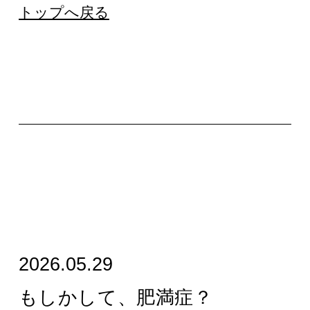
トップへ戻る
2026.05.29
もしかして、肥満症？