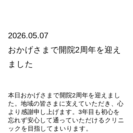
2026.05.07
おかげさまで開院2周年を迎え
ました
本日おかげさまで開院2周年を迎えまし
た。地域の皆さまに支えていただき、心
より感謝申し上げます。3年目も初心を
忘れず安心して通っていただけるクリニ
ックを目指してまいります。