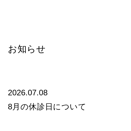
お知らせ
2026.07.08
8月の休診日について