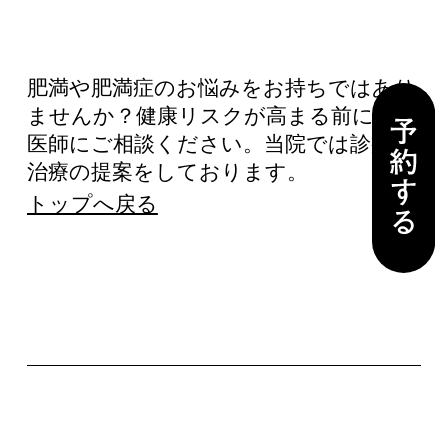
肥満や肥満症のお悩みをお持ちではあり
ませんか？健康リスクが高まる前に一度
医師にご相談ください。当院では診療、
治療の提案をしております。
トップへ戻る