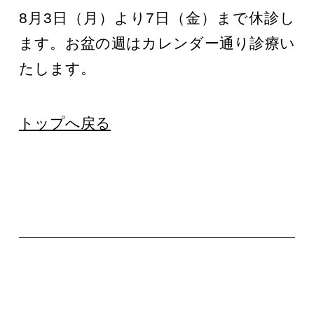
8月3日（月）より7日（金）まで休診し
ます。お盆の週はカレンダー通り診療い
たします。
トップへ戻る