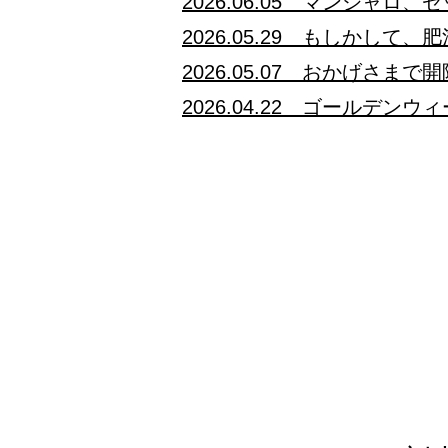
2026.06.05 マンジャ
2026.05.29 もしかして、
2026.05.07 おかげさま
2026.04.22 ゴールデン