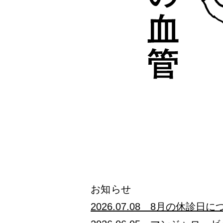
お知らせ
2026.07.08 8月の休診日